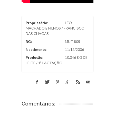
Proprietário:
LEO
MACHADO E FILHOS / FRANCISCO
DAS CHAGAS
RG:
MUT 805
Nascimento:
11/12/2006
Produção:
10.046 KG DE
LEITE / 1ª LACTAÇÃO
Comentários: