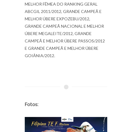
MELHOR FÊMEA DO RANKING GERAL
ABCGIL 2011/2012, GRANDE CAMPEÃ E
MELHOR ÚBERE EXPOZEBU/2012,
GRANDE CAMPEÃ NACIONAL E MELHOR
ÚBERE MEGALEITE/2012, GRANDE
CAMPEÃ E MELHOR ÚBERE PASSOS/2012
E GRANDE CAMPEÃ E MELHOR ÚBERE
GOIÂNIA/2012.
Fotos: