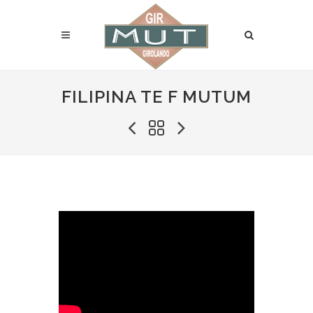
FILIPINA TE F MUTUM