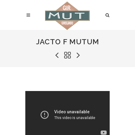
JACTO F MUTUM